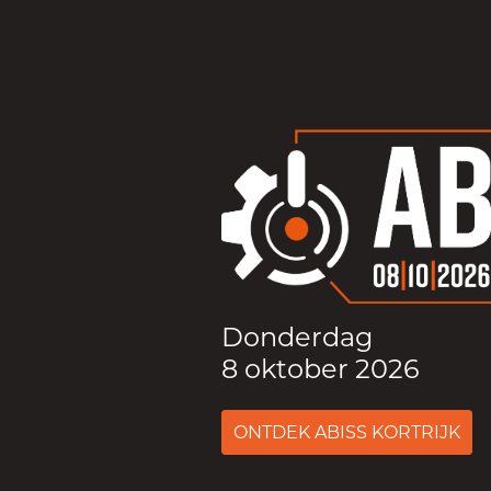
Donderdag
8 oktober 2026
ONTDEK ABISS KORTRIJK